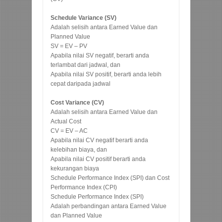
Schedule Variance (SV)
Adalah selisih antara Earned Value dan
Planned Value
SV = EV – PV
Apabila nilai SV negatif, berarti anda
terlambat dari jadwal, dan
Apabila nilai SV positif, berarti anda lebih
cepat daripada jadwal
Cost Variance (CV)
Adalah selisih antara Earned Value dan
Actual Cost
CV = EV – AC
Apabila nilai CV negatif berarti anda
kelebihan biaya, dan
Apabila nilai CV positif berarti anda
kekurangan biaya
Schedule Performance Index (SPI) dan Cost
Performance Index (CPI)
Schedule Performance Index (SPI)
Adalah perbandingan antara Earned Value
dan Planned Value