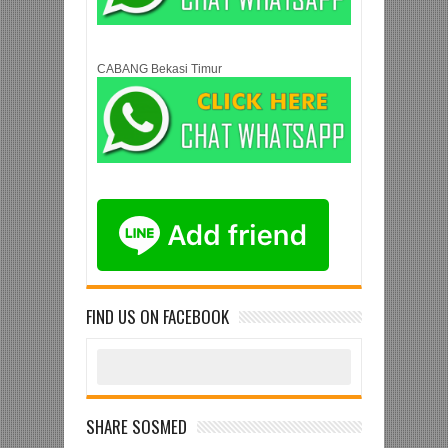
CABANG Bekasi Timur
FIND US ON FACEBOOK
SHARE SOSMED