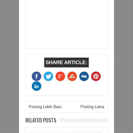
SHARE ARTICLE:
Posting Lebih Baru
Posting Lama
RELATED POSTS