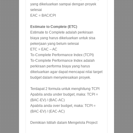
yang dikeluarkan sampai dengan proyek
selesai
EAC = BAC/CPI
Estimate to Complete (ETC)
Estimate to Complete adalah perkiraan
biaya yang harus dikeluarkan untuk sisa
pekerjaan yang belum selesai
ETC = EAC – AC
To-Complete Performance Index (TCPI)
To-Complete Performance Index adalah
perkiraan performa biaya yang harus
dikeluarkan agar dapat mencapai nilai target
budget dalam menyelesaikan proyek.
Terdapat 2 formula untuk menghitung TCPI
Apabila anda under budget, maka: TCPI =
(BAC-EV) / (BAC-AC)
Apabila anda over budget, maka: TCPI =
(BAC-EV) / (EAC-AC)
Demikian Istilah dalam Mengelola Project