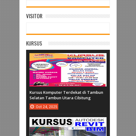
VISITOR
KURSUS
Kursus Komputer Terdekat di Tambun
Selatan Tambun Utara Cibitung
Oct
24,
2025