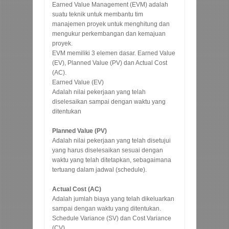
Earned Value Management (EVM) adalah
suatu teknik untuk membantu tim
manajemen proyek untuk menghitung dan
mengukur perkembangan dan kemajuan
proyek.
EVM memiliki 3 elemen dasar. Earned Value
(EV), Planned Value (PV) dan Actual Cost
(AC).
Earned Value (EV)
Adalah nilai pekerjaan yang telah
diselesaikan sampai dengan waktu yang
ditentukan
Planned Value (PV)
Adalah nilai pekerjaan yang telah disetujui
yang harus diselesaikan sesuai dengan
waktu yang telah ditetapkan, sebagaimana
tertuang dalam jadwal (schedule).
Actual Cost (AC)
Adalah jumlah biaya yang telah dikeluarkan
sampai dengan waktu yang ditentukan.
Schedule Variance (SV) dan Cost Variance
(CV)