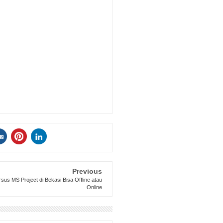
Previous
sus MS Project di Bekasi Bisa Offline atau
Online