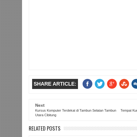
SHARE ARTICLE:
Next
Kursus Komputer Terdekat di Tambun Selatan Tambun
Tempat Kur
Utara Cibitung
RELATED POSTS