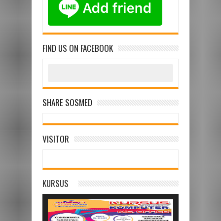
FIND US ON FACEBOOK
SHARE SOSMED
VISITOR
KURSUS