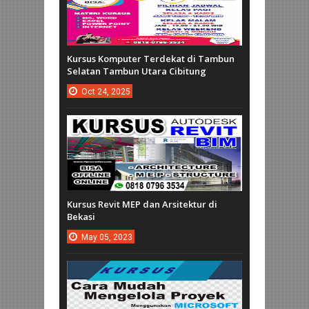
Kursus Komputer Terdekat di Tambun
Selatan Tambun Utara Cibitung
Oct
24,
2025
Kursus Revit MEP dan Arsitektur di
Bekasi
May
05,
2023