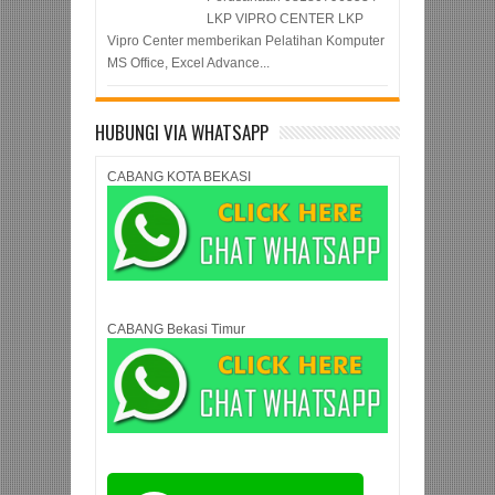
LKP VIPRO CENTER LKP
Vipro Center memberikan Pelatihan Komputer
MS Office, Excel Advance...
HUBUNGI VIA WHATSAPP
CABANG KOTA BEKASI
CABANG Bekasi Timur