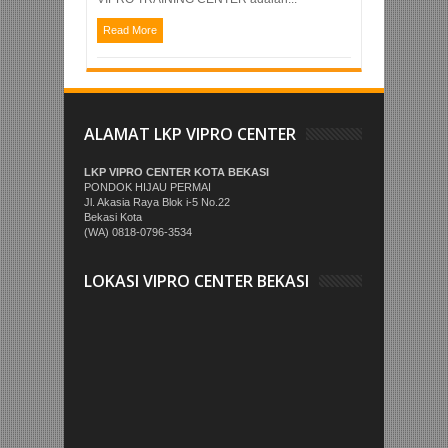
Read More
ALAMAT LKP VIPRO CENTER
LKP VIPRO CENTER KOTA BEKASI
PONDOK HIJAU PERMAI
Jl. Akasia Raya Blok i-5 No.22
Bekasi Kota
(WA) 0818-0796-3534
LOKASI VIPRO CENTER BEKASI