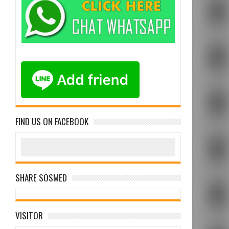
FIND US ON FACEBOOK
SHARE SOSMED
VISITOR