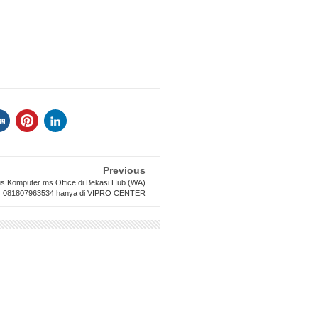
Previous
s Komputer ms Office di Bekasi Hub (WA)
081807963534 hanya di VIPRO CENTER