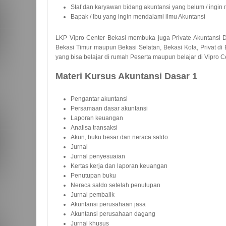
Staf dan karyawan bidang akuntansi yang belum / ingin
Bapak / Ibu yang ingin mendalami ilmu Akuntansi
LKP Vipro Center Bekasi membuka juga Private Akuntansi
Bekasi Timur maupun Bekasi Selatan, Bekasi Kota, Privat di 
yang bisa belajar di rumah Peserta maupun belajar di Vipro C
Materi Kursus Akuntansi Dasar 1
Pengantar akuntansi
Persamaan dasar akuntansi
Laporan keuangan
Analisa transaksi
Akun, buku besar dan neraca saldo
Jurnal
Jurnal penyesuaian
Kertas kerja dan laporan keuangan
Penutupan buku
Neraca saldo setelah penutupan
Jurnal pembalik
Akuntansi perusahaan jasa
Akuntansi perusahaan dagang
Jurnal khusus