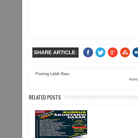
SHARE ARTICLE:
Posting Lebih Baru
Kursu
RELATED POSTS